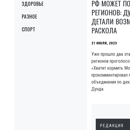
РФ МОЖЕТ ПО
ЗДОРОВЬЕ
РЕГИОНОВ: Д
РАЗНОЕ
ДЕТАЛИ ВОЗ
РАСКОЛА
СПОРТ
21 ИЮЛЯ, 2023
Уже прошло два эта
регионов проголосо
«Хватит кормить Мо
прокомментировал 
объединения по дек
Дунда.
РЕДАКЦИЯ