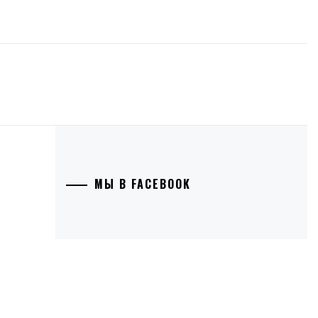
МЫ В FACEBOOK