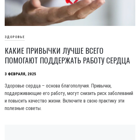
ЗДОРОВЬЕ
КАКИЕ ПРИВЫЧКИ ЛУЧШЕ ВСЕГО
ПОМОГАЮТ ПОДДЕРЖАТЬ РАБОТУ СЕРДЦА
3 ФЕВРАЛЯ, 2025
Здоровье сердца – основа благополучия. Привычки,
поддерживающие его работу, могут снизить риск заболеваний
и повысить качество жизни. Включите в свою практику эти
полезные советы.