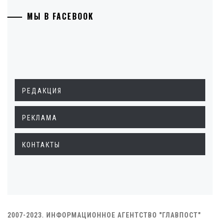
МЫ В FACEBOOK
РЕДАКЦИЯ
РЕКЛАМА
КОНТАКТЫ
2007-2023. ИНФОРМАЦИОННОЕ АГЕНТСТВО "ГЛАВПОСТ"