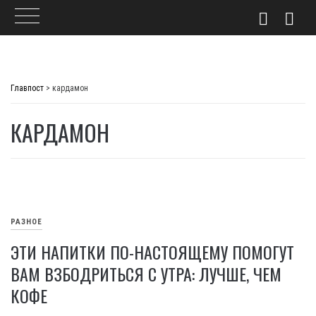
Skip
to
Главпост
>
кардамон
content
КАРДАМОН
РАЗНОЕ
ЭТИ НАПИТКИ ПО-НАСТОЯЩЕМУ ПОМОГУТ
ВАМ ВЗБОДРИТЬСЯ С УТРА: ЛУЧШЕ, ЧЕМ
КОФЕ