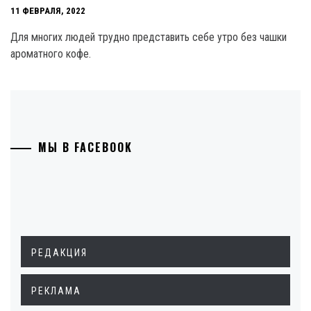
11 ФЕВРАЛЯ, 2022
Для многих людей трудно представить себе утро без чашки
ароматного кофе.
МЫ В FACEBOOK
РЕДАКЦИЯ
РЕКЛАМА