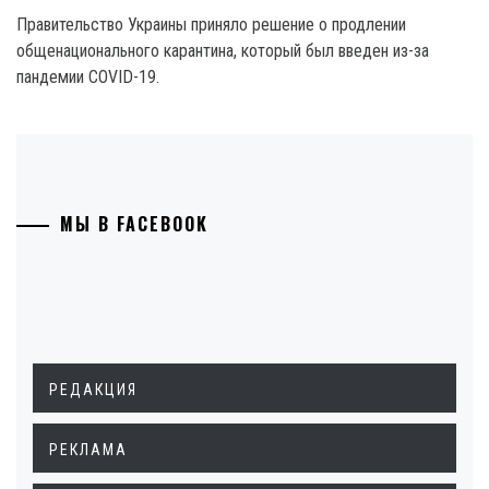
Правительство Украины приняло решение о продлении
общенационального карантина, который был введен из-за
пандемии COVID-19.
МЫ В FACEBOOK
РЕДАКЦИЯ
РЕКЛАМА