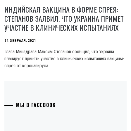
ИНДИЙСКАЯ ВАКЦИНА В ФОРМЕ СПРЕЯ:
СТЕПАНОВ ЗАЯВИЛ, ЧТО УКРАИНА ПРИМЕТ
УЧАСТИЕ В КЛИНИЧЕСКИХ ИСПЫТАНИЯХ
24 ФЕВРАЛЯ, 2021
Глава Минздрава Максим Степанов сообщил, что Украина
планирует принять участие в клинических испытаниях вакцины-
спрея от коронавируса.
МЫ В FACEBOOK