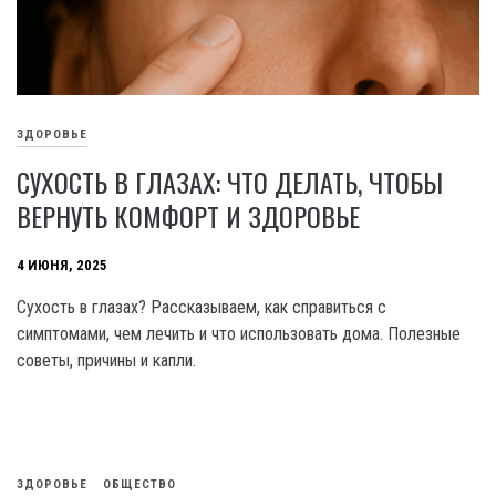
ЗДОРОВЬЕ
СУХОСТЬ В ГЛАЗАХ: ЧТО ДЕЛАТЬ, ЧТОБЫ
ВЕРНУТЬ КОМФОРТ И ЗДОРОВЬЕ
4 ИЮНЯ, 2025
Сухость в глазах? Рассказываем, как справиться с
симптомами, чем лечить и что использовать дома. Полезные
советы, причины и капли.
ЗДОРОВЬЕ
ОБЩЕСТВО