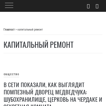
Skip
to
Главпост
>
капитальный ремонт
content
КАПИТАЛЬНЫЙ РЕМОНТ
ОБЩЕСТВО
В СЕТИ ПОКАЗАЛИ, КАК ВЫГЛЯДИТ
ПОМПЕЗНЫЙ ДВОРЕЦ МЕДВЕДЧУКА:
ШУБОХРАНИЛИЩЕ, ЦЕРКОВЬ НА ЧЕРДАКЕ И