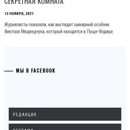
СЕКРЕТНАЯ КОМНАТА
12 НОЯБРЯ, 2021
Журналисты показали, как выглядит шикарный особняк
Виктора Медведчука, который находится в Пуще-Водице.
МЫ В FACEBOOK
РЕДАКЦИЯ