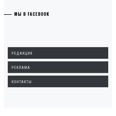
МЫ В FACEBOOK
РЕДАКЦИЯ
РЕКЛАМА
КОНТАКТЫ