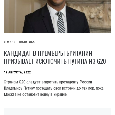
В МИРЕ
ПОЛИТИКА
КАНДИДАТ В ПРЕМЬЕРЫ БРИТАНИИ
ПРИЗЫВАЕТ ИСКЛЮЧИТЬ ПУТИНА ИЗ G20
19 АВГУСТА, 2022
Странам G20 следует запретить президенту России
Владимиру Путину посещать свои встречи до тех пор, пока
Москва не остановит войну в Украине.