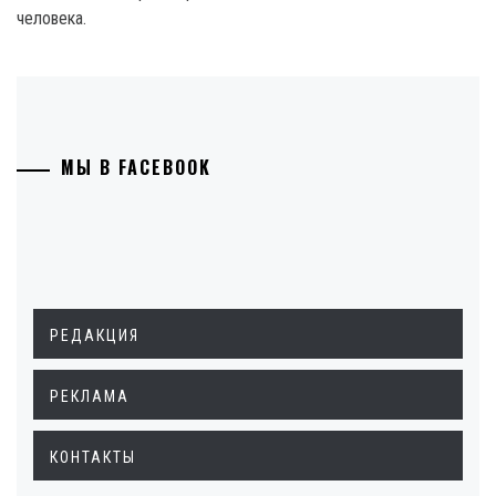
человека.
МЫ В FACEBOOK
РЕДАКЦИЯ
РЕКЛАМА
КОНТАКТЫ