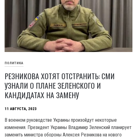
ПОЛИТИКА
РЕЗНИКОВА ХОТЯТ ОТСТРАНИТЬ: СМИ
УЗНАЛИ О ПЛАНЕ ЗЕЛЕНСКОГО И
КАНДИДАТАХ НА ЗАМЕНУ
11 АВГУСТА, 2023
В военном руководстве Украины произойдут некоторые
изменения. Президент Украины Владимир Зеленский планирует
заменить министра обороны Алексея Резникова на нового