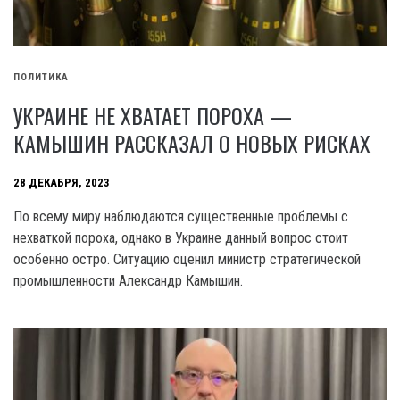
ПОЛИТИКА
УКРАИНЕ НЕ ХВАТАЕТ ПОРОХА —
КАМЫШИН РАССКАЗАЛ О НОВЫХ РИСКАХ
28 ДЕКАБРЯ, 2023
По всему миру наблюдаются существенные проблемы с
нехваткой пороха, однако в Украине данный вопрос стоит
особенно остро. Ситуацию оценил министр стратегической
промышленности Александр Камышин.