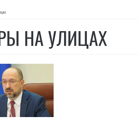
ицах
РЫ НА УЛИЦАХ