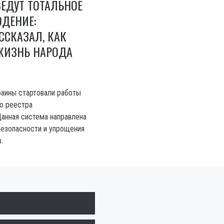
ВЕДУТ ТОТАЛЬНОЕ
ДЕНИЕ:
СКАЗАЛ, КАК
ЖИЗНЬ НАРОДА
раины стартовали работы
о реестра
анная система направлена
безопасности и упрощения
.