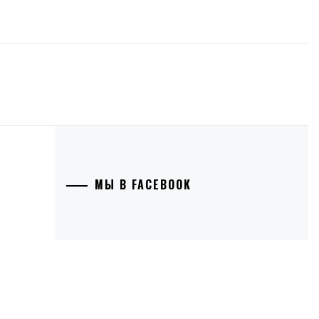
МЫ В FACEBOOK