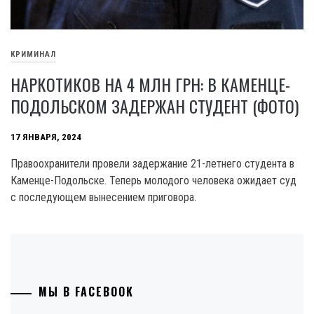
КРИМИНАЛ
НАРКОТИКОВ НА 4 МЛН ГРН: В КАМЕНЦЕ-
ПОДОЛЬСКОМ ЗАДЕРЖАН СТУДЕНТ (ФОТО)
17 ЯНВАРЯ, 2024
Правоохранители провели задержание 21-летнего студента в
Каменце-Подольске. Теперь молодого человека ожидает суд
с последующем вынесением приговора.
МЫ В FACEBOOK