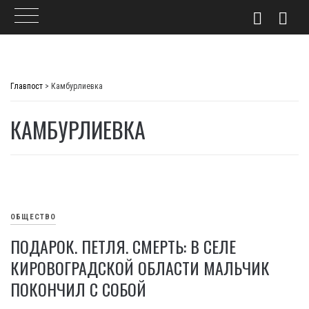
Skip
to
Главпост
>
Камбурлиевка
content
КАМБУРЛИЕВКА
ОБЩЕСТВО
ПОДАРОК. ПЕТЛЯ. СМЕРТЬ: В СЕЛЕ
КИРОВОГРАДСКОЙ ОБЛАСТИ МАЛЬЧИК
ПОКОНЧИЛ С СОБОЙ