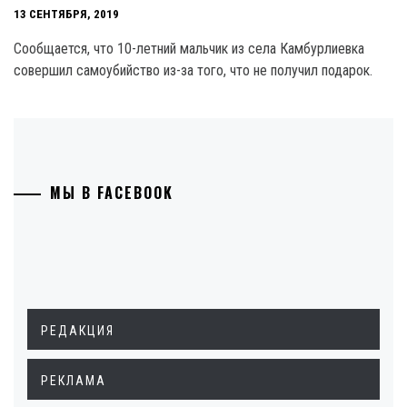
13 СЕНТЯБРЯ, 2019
Сообщается, что 10-летний мальчик из села Камбурлиевка
совершил самоубийство из-за того, что не получил подарок.
МЫ В FACEBOOK
РЕДАКЦИЯ
РЕКЛАМА