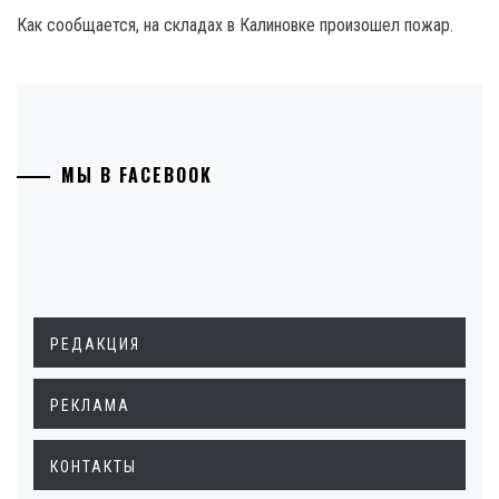
Как сообщается, на складах в Калиновке произошел пожар.
МЫ В FACEBOOK
РЕДАКЦИЯ
РЕКЛАМА
КОНТАКТЫ