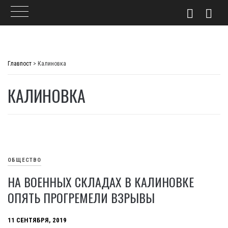
Skip
to
Главпост
>
Калиновка
content
КАЛИНОВКА
ОБЩЕСТВО
НА ВОЕННЫХ СКЛАДАХ В КАЛИНОВКЕ
ОПЯТЬ ПРОГРЕМЕЛИ ВЗРЫВЫ
11 СЕНТЯБРЯ, 2019