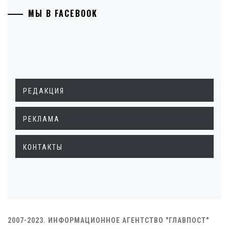
МЫ В FACEBOOK
РЕДАКЦИЯ
РЕКЛАМА
КОНТАКТЫ
2007-2023. ИНФОРМАЦИОННОЕ АГЕНТСТВО "ГЛАВПОСТ"