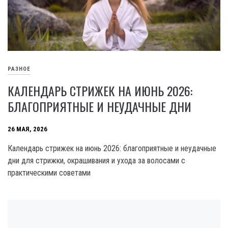
РАЗНОЕ
КАЛЕНДАРЬ СТРИЖЕК НА ИЮНЬ 2026:
БЛАГОПРИЯТНЫЕ И НЕУДАЧНЫЕ ДНИ
26 МАЯ, 2026
Календарь стрижек на июнь 2026: благоприятные и неудачные
дни для стрижки, окрашивания и ухода за волосами с
практическими советами