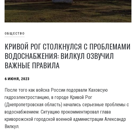
ОБЩЕСТВО
КРИВОЙ РОГ СТОЛКНУЛСЯ С ПРОБЛЕМАМИ
ВОДОСНАБЖЕНИЯ: ВИЛКУЛ ОЗВУЧИЛ
ВАЖНЫЕ ПРАВИЛА
6 ИЮНЯ, 2023
После того как войска России подорвали Каховсую
гидроэлектростанцию, в городе Кривой Рог
(Днепропетровская область) начались серьезные проблемы с
водоснабжением. Ситуацию прокомментировал глава
криворожской городской военной администрации Александр
Вилкул.