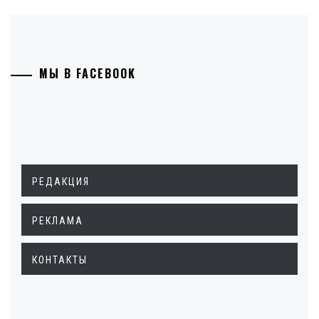
МЫ В FACEBOOK
РЕДАКЦИЯ
РЕКЛАМА
КОНТАКТЫ