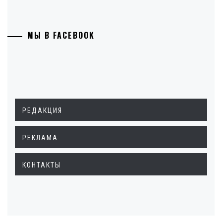
МЫ В FACEBOOK
РЕДАКЦИЯ
РЕКЛАМА
КОНТАКТЫ