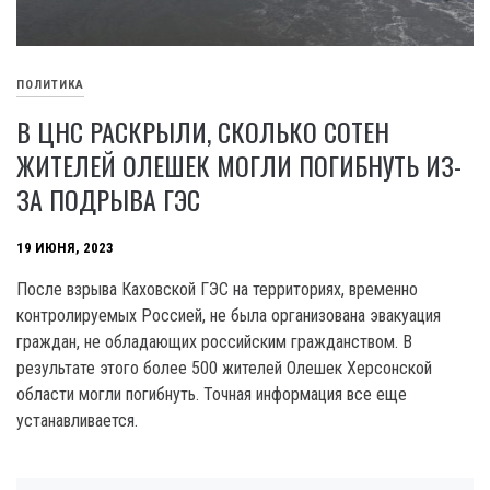
ПОЛИТИКА
В ЦНС РАСКРЫЛИ, СКОЛЬКО СОТЕН
ЖИТЕЛЕЙ ОЛЕШЕК МОГЛИ ПОГИБНУТЬ ИЗ-
ЗА ПОДРЫВА ГЭС
19 ИЮНЯ, 2023
После взрыва Каховской ГЭС на территориях, временно
контролируемых Россией, не была организована эвакуация
граждан, не обладающих российским гражданством. В
результате этого более 500 жителей Олешек Херсонской
области могли погибнуть. Точная информация все еще
устанавливается.