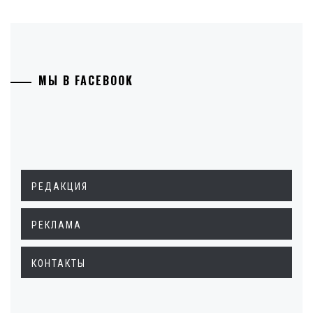
МЫ В FACEBOOK
РЕДАКЦИЯ
РЕКЛАМА
КОНТАКТЫ