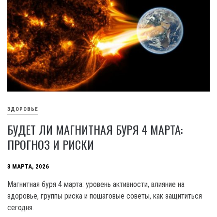
ЗДОРОВЬЕ
БУДЕТ ЛИ МАГНИТНАЯ БУРЯ 4 МАРТА:
ПРОГНОЗ И РИСКИ
3 МАРТА, 2026
Магнитная буря 4 марта: уровень активности, влияние на
здоровье, группы риска и пошаговые советы, как защититься
сегодня.