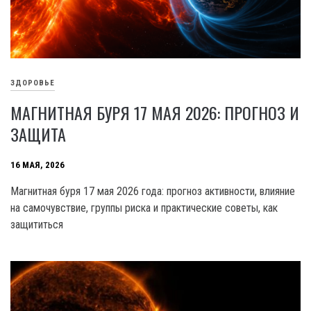
ЗДОРОВЬЕ
МАГНИТНАЯ БУРЯ 17 МАЯ 2026: ПРОГНОЗ И
ЗАЩИТА
16 МАЯ, 2026
Магнитная буря 17 мая 2026 года: прогноз активности, влияние
на самочувствие, группы риска и практические советы, как
защититься