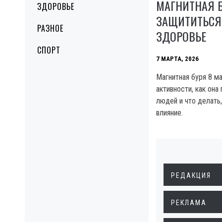
МАГНИТНАЯ Б
ЗДОРОВЬЕ
ЗАЩИТИТЬСЯ
РАЗНОЕ
ЗДОРОВЬЕ
СПОРТ
7 МАРТА, 2026
Магнитная буря 8 ма
активности, как она
людей и что делать
влияние.
РЕДАКЦИЯ
РЕКЛАМА