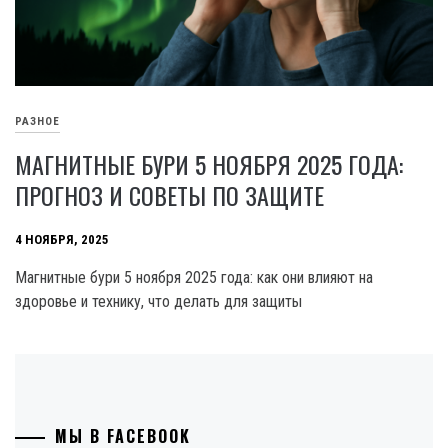
РАЗНОЕ
МАГНИТНЫЕ БУРИ 5 НОЯБРЯ 2025 ГОДА:
ПРОГНОЗ И СОВЕТЫ ПО ЗАЩИТЕ
4 НОЯБРЯ, 2025
Магнитные бури 5 ноября 2025 года: как они влияют на
здоровье и технику, что делать для защиты
МЫ В FACEBOOK