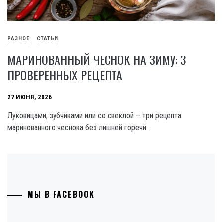
РАЗНОЕ
СТАТЬИ
МАРИНОВАННЫЙ ЧЕСНОК НА ЗИМУ: 3
ПРОВЕРЕННЫХ РЕЦЕПТА
27 ИЮНЯ, 2026
Луковицами, зубчиками или со свеклой – три рецепта
маринованного чеснока без лишней горечи.
МЫ В FACEBOOK