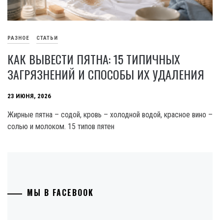
РАЗНОЕ
СТАТЬИ
КАК ВЫВЕСТИ ПЯТНА: 15 ТИПИЧНЫХ
ЗАГРЯЗНЕНИЙ И СПОСОБЫ ИХ УДАЛЕНИЯ
23 ИЮНЯ, 2026
Жирные пятна – содой, кровь – холодной водой, красное вино –
солью и молоком. 15 типов пятен
МЫ В FACEBOOK