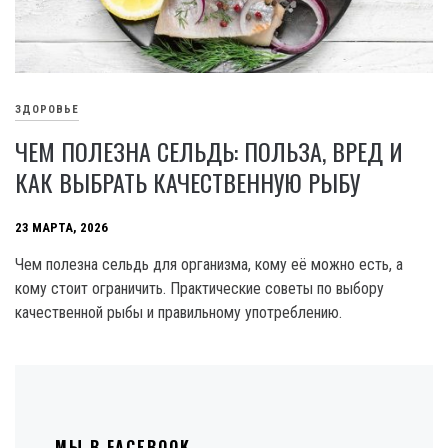
ЗДОРОВЬЕ
ЧЕМ ПОЛЕЗНА СЕЛЬДЬ: ПОЛЬЗА, ВРЕД И
КАК ВЫБРАТЬ КАЧЕСТВЕННУЮ РЫБУ
23 МАРТА, 2026
Чем полезна сельдь для организма, кому её можно есть, а
кому стоит ограничить. Практические советы по выбору
качественной рыбы и правильному употреблению.
МЫ В FACEBOOK