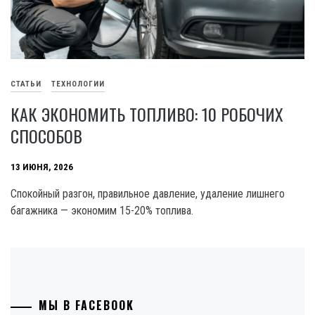
СТАТЬИ
ТЕХНОЛОГИИ
КАК ЭКОНОМИТЬ ТОПЛИВО: 10 РОБОЧИХ
СПОСОБОВ
13 ИЮНЯ, 2026
Спокойный разгон, правильное давление, удаление лишнего
багажника — экономим 15-20% топлива.
МЫ В FACEBOOK