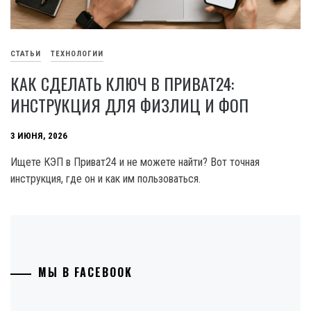
СТАТЬИ
ТЕХНОЛОГИИ
КАК СДЕЛАТЬ КЛЮЧ В ПРИВАТ24:
ИНСТРУКЦИЯ ДЛЯ ФИЗЛИЦ И ФОП
3 ИЮНЯ, 2026
Ищете КЭП в Приват24 и не можете найти? Вот точная
инструкция, где он и как им пользоваться.
МЫ В FACEBOOK