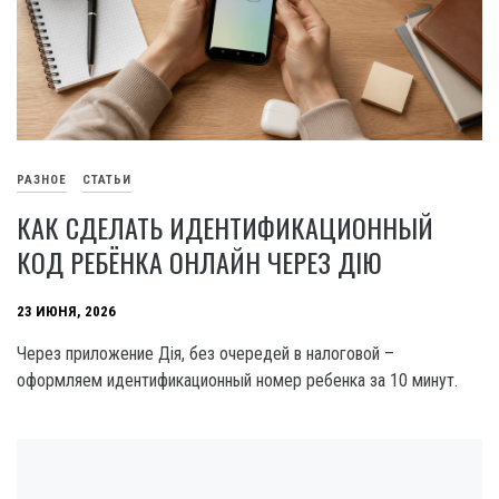
РАЗНОЕ
СТАТЬИ
КАК СДЕЛАТЬ ИДЕНТИФИКАЦИОННЫЙ
КОД РЕБЁНКА ОНЛАЙН ЧЕРЕЗ ДІЮ
23 ИЮНЯ, 2026
Через приложение Дія, без очередей в налоговой –
оформляем идентификационный номер ребенка за 10 минут.