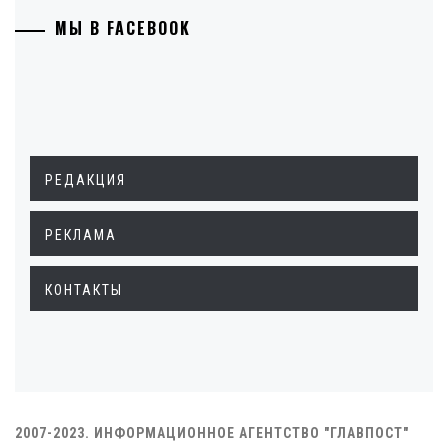
МЫ В FACEBOOK
РЕДАКЦИЯ
РЕКЛАМА
КОНТАКТЫ
2007-2023. ИНФОРМАЦИОННОЕ АГЕНТСТВО "ГЛАВПОСТ"