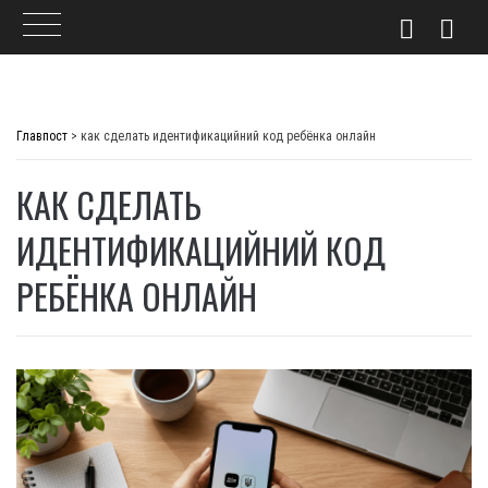
Skip
to
Главпост
>
как сделать идентификацийний код ребёнка онлайн
content
КАК СДЕЛАТЬ
ИДЕНТИФИКАЦИЙНИЙ КОД
РЕБЁНКА ОНЛАЙН