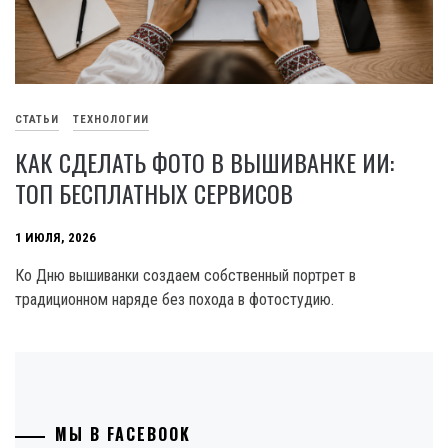
СТАТЬИ
ТЕХНОЛОГИИ
КАК СДЕЛАТЬ ФОТО В ВЫШИВАНКЕ ИИ:
ТОП БЕСПЛАТНЫХ СЕРВИСОВ
1 ИЮЛЯ, 2026
Ко Дню вышиванки создаем собственный портрет в
традиционном наряде без похода в фотостудию.
МЫ В FACEBOOK