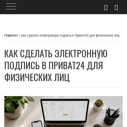
Skip
to
Главпост
>
как сделать электронную подпись в Приват24 для физических лиц
content
КАК СДЕЛАТЬ ЭЛЕКТРОННУЮ
ПОДПИСЬ В ПРИВАТ24 ДЛЯ
ФИЗИЧЕСКИХ ЛИЦ