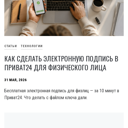
СТАТЬИ
ТЕХНОЛОГИИ
КАК СДЕЛАТЬ ЭЛЕКТРОННУЮ ПОДПИСЬ В
ПРИВАТ24 ДЛЯ ФИЗИЧЕСКОГО ЛИЦА
31 МАЯ, 2026
Бесплатная электронная подпись для физлиц — за 10 минут в
Приват24. Что делать с файлом ключа дали.