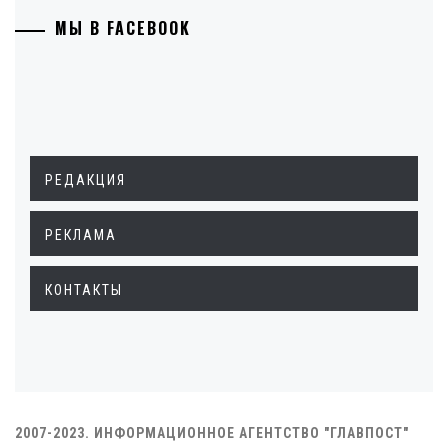
МЫ В FACEBOOK
РЕДАКЦИЯ
РЕКЛАМА
КОНТАКТЫ
2007-2023. ИНФОРМАЦИОННОЕ АГЕНТСТВО "ГЛАВПОСТ"