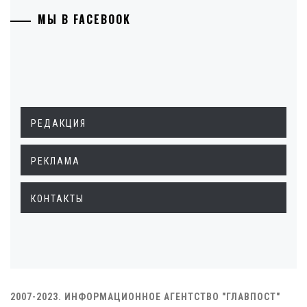
МЫ В FACEBOOK
РЕДАКЦИЯ
РЕКЛАМА
КОНТАКТЫ
2007-2023. ИНФОРМАЦИОННОЕ АГЕНТСТВО "ГЛАВПОСТ"