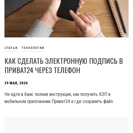
СТАТЬИ
ТЕХНОЛОГИИ
КАК СДЕЛАТЬ ЭЛЕКТРОННУЮ ПОДПИСЬ В
ПРИВАТ24 ЧЕРЕЗ ТЕЛЕФОН
29 МАЯ, 2026
Не идти в банк: полная инструкция, как получить КЭП в
мобильном приложении Приват24 и где сохранить файл.