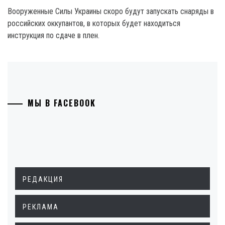
Вооруженные Силы Украины скоро будут запускать снаряды в
российских оккупантов, в которых будет находиться
инструкция по сдаче в плен.
МЫ В FACEBOOK
РЕДАКЦИЯ
РЕКЛАМА