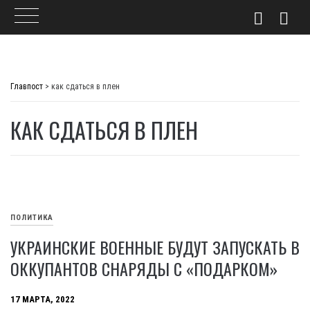
Skip
to
Главпост
>
как сдаться в плен
content
КАК СДАТЬСЯ В ПЛЕН
ПОЛИТИКА
УКРАИНСКИЕ ВОЕННЫЕ БУДУТ ЗАПУСКАТЬ В
ОККУПАНТОВ СНАРЯДЫ C «ПОДАРКОМ»
17 МАРТА, 2022