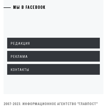
МЫ В FACEBOOK
РЕДАКЦИЯ
РЕКЛАМА
КОНТАКТЫ
2007-2023. ИНФОРМАЦИОННОЕ АГЕНТСТВО "ГЛАВПОСТ"