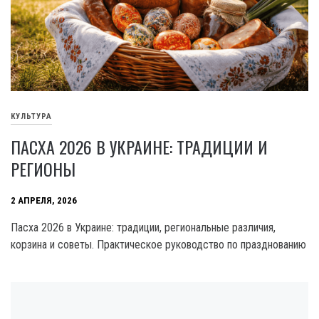
КУЛЬТУРА
ПАСХА 2026 В УКРАИНЕ: ТРАДИЦИИ И
РЕГИОНЫ
2 АПРЕЛЯ, 2026
Пасха 2026 в Украине: традиции, региональные различия,
корзина и советы. Практическое руководство по празднованию