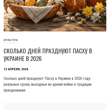
КУЛЬТУРА
СКОЛЬКО ДНЕЙ ПРАЗДНУЮТ ПАСХУ В
УКРАИНЕ В 2026
12 АПРЕЛЯ, 2026
Сколько дней празднуют Пасху в Украине в 2026 году:
реальные сроки, выходные во время войны и традиции
празднования.