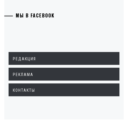
МЫ В FACEBOOK
РЕДАКЦИЯ
РЕКЛАМА
КОНТАКТЫ