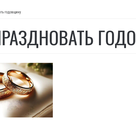
ать годовщину
ПРАЗДНОВАТЬ ГОД