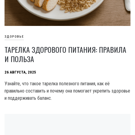
ЗДОРОВЬЕ
ТАРЕЛКА ЗДОРОВОГО ПИТАНИЯ: ПРАВИЛА
И ПОЛЬЗА
26 АВГУСТА, 2025
Узнайте, что такое тарелка полезного питания, как её
правильно составить и почему она помогает укрепить здоровье
и поддерживать баланс.