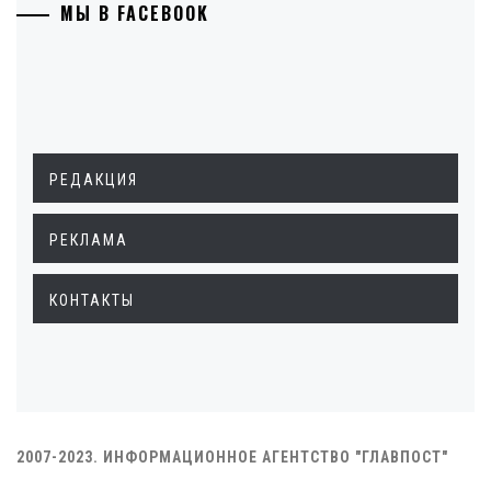
МЫ В FACEBOOK
РЕДАКЦИЯ
РЕКЛАМА
КОНТАКТЫ
2007-2023. ИНФОРМАЦИОННОЕ АГЕНТСТВО "ГЛАВПОСТ"