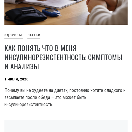
ЗДОРОВЬЕ
СТАТЬИ
КАК ПОНЯТЬ ЧТО В МЕНЯ
ИНСУЛИНОРЕЗИСТЕНТНОСТЬ: СИМПТОМЫ
И АНАЛИЗЫ
1 ИЮЛЯ, 2026
Почему вы не худеете на диетах, постоянно хотите сладкого и
засыпаете после обеда – это может быть
инсулинорезистентность.