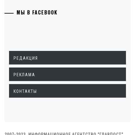
МЫ В FACEBOOK
РЕДАКЦИЯ
РЕКЛАМА
КОНТАКТЫ
2007-2023. ИНФОРМАЦИОННОЕ АГЕНТСТВО "ГЛАВПОСТ"