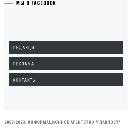
МЫ В FACEBOOK
РЕДАКЦИЯ
РЕКЛАМА
КОНТАКТЫ
2007-2023. ИНФОРМАЦИОННОЕ АГЕНТСТВО "ГЛАВПОСТ"