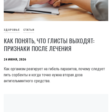
ЗДОРОВЬЕ
СТАТЬИ
КАК ПОНЯТЬ, ЧТО ГЛИСТЫ ВЫХОДЯТ:
ПРИЗНАКИ ПОСЛЕ ЛЕЧЕНИЯ
24 ИЮНЯ, 2026
Как организм реагирует на гибель паразитов, почему следует
пить сорбенты и когда точно нужна вторая доза
антигельминтного средства.