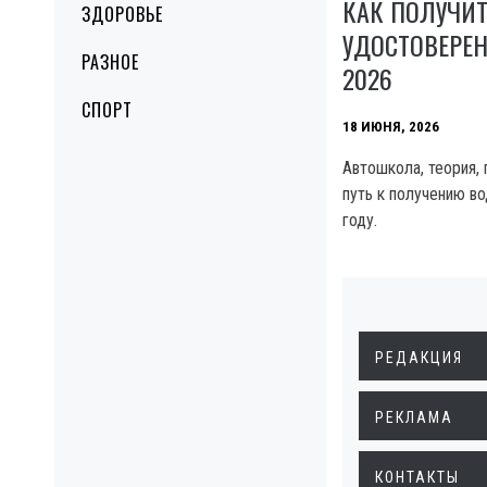
КАК ПОЛУЧИ
ЗДОРОВЬЕ
УДОСТОВЕРЕН
РАЗНОЕ
2026
СПОРТ
18 ИЮНЯ, 2026
Автошкола, теория,
путь к получению во
году.
РЕДАКЦИЯ
РЕКЛАМА
КОНТАКТЫ