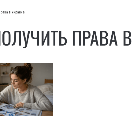
права в Украине
ПОЛУЧИТЬ ПРАВА В