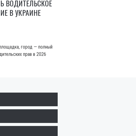
ТЬ ВОДИТЕЛЬСКОЕ
ИЕ В УКРАИНЕ
 площадка, город — полный
дительских прав в 2026