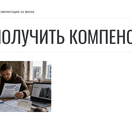
 компенсацию за жилье
ПОЛУЧИТЬ КОМПЕН