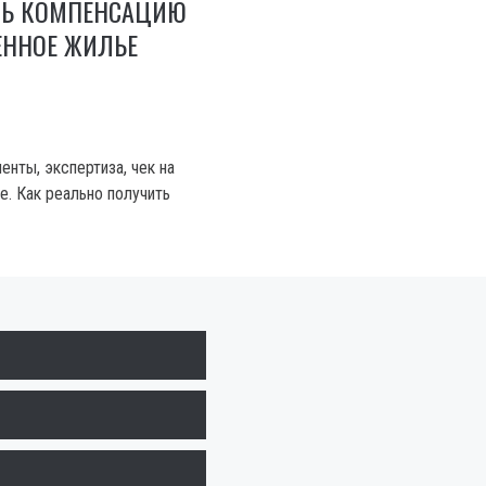
ТЬ КОМПЕНСАЦИЮ
ЕННОЕ ЖИЛЬЕ
енты, экспертиза, чек на
е. Как реально получить