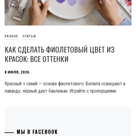
РАЗНОЕ
СТАТЬИ
КАК СДЕЛАТЬ ФИОЛЕТОВЫЙ ЦВЕТ ИЗ
КРАСОК: ВСЕ ОТТЕНКИ
8 ИЮЛЯ, 2026
Красный + синий — основа фиолетового. Белила освещают в
лаванду, чёрный дает баклажан. Играйте с пропорциями.
МЫ В FACEBOOK