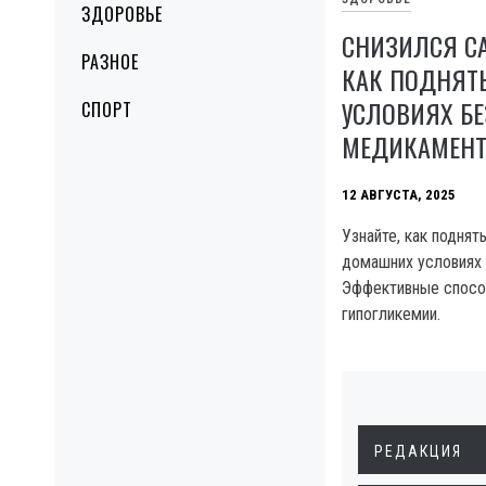
ЗДОРОВЬЕ
СНИЗИЛСЯ СА
РАЗНОЕ
КАК ПОДНЯТ
УСЛОВИЯХ БЕ
СПОРТ
МЕДИКАМЕН
12 АВГУСТА, 2025
Узнайте, как поднят
домашних условиях 
Эффективные спосо
гипогликемии.
РЕДАКЦИЯ