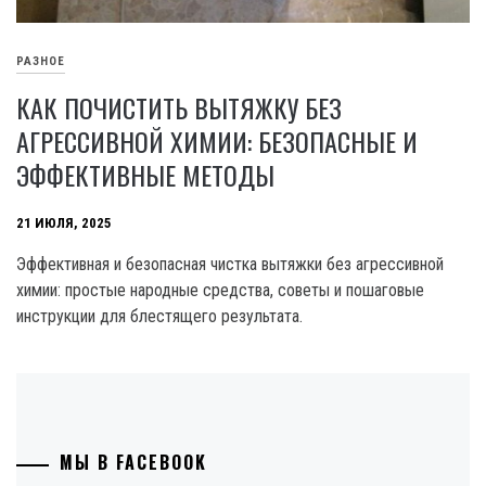
РАЗНОЕ
КАК ПОЧИСТИТЬ ВЫТЯЖКУ БЕЗ
АГРЕССИВНОЙ ХИМИИ: БЕЗОПАСНЫЕ И
ЭФФЕКТИВНЫЕ МЕТОДЫ
21 ИЮЛЯ, 2025
Эффективная и безопасная чистка вытяжки без агрессивной
химии: простые народные средства, советы и пошаговые
инструкции для блестящего результата.
МЫ В FACEBOOK