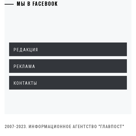
МЫ В FACEBOOK
РЕДАКЦИЯ
РЕКЛАМА
КОНТАКТЫ
2007-2023. ИНФОРМАЦИОННОЕ АГЕНТСТВО "ГЛАВПОСТ"