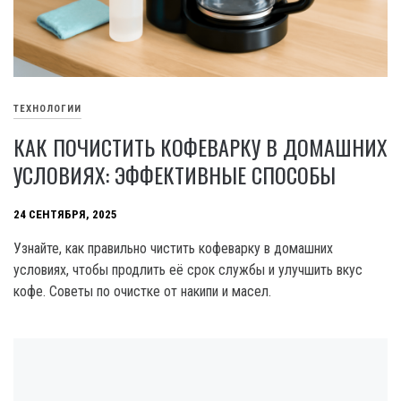
ТЕХНОЛОГИИ
КАК ПОЧИСТИТЬ КОФЕВАРКУ В ДОМАШНИХ
УСЛОВИЯХ: ЭФФЕКТИВНЫЕ СПОСОБЫ
24 СЕНТЯБРЯ, 2025
Узнайте, как правильно чистить кофеварку в домашних
условиях, чтобы продлить её срок службы и улучшить вкус
кофе. Советы по очистке от накипи и масел.