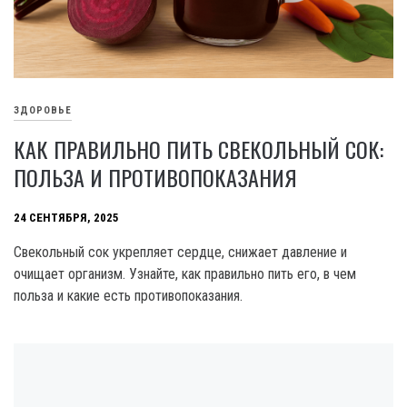
ЗДОРОВЬЕ
КАК ПРАВИЛЬНО ПИТЬ СВЕКОЛЬНЫЙ СОК:
ПОЛЬЗА И ПРОТИВОПОКАЗАНИЯ
24 СЕНТЯБРЯ, 2025
Свекольный сок укрепляет сердце, снижает давление и
очищает организм. Узнайте, как правильно пить его, в чем
польза и какие есть противопоказания.