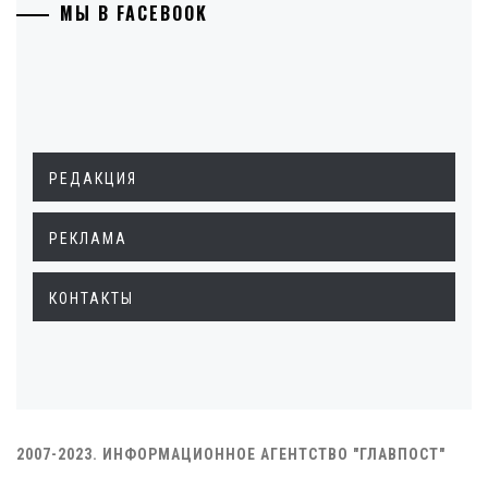
МЫ В FACEBOOK
РЕДАКЦИЯ
РЕКЛАМА
КОНТАКТЫ
2007-2023. ИНФОРМАЦИОННОЕ АГЕНТСТВО "ГЛАВПОСТ"