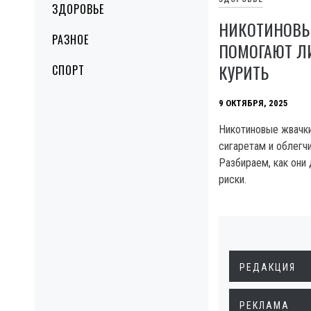
ЗДОРОВЬЕ
НИКОТИНОВЫ
РАЗНОЕ
ПОМОГАЮТ Л
КУРИТЬ
СПОРТ
9 ОКТЯБРЯ, 2025
Никотиновые жвачки
сигаретам и облегчи
Разбираем, как они 
риски.
РЕДАКЦИЯ
РЕКЛАМА