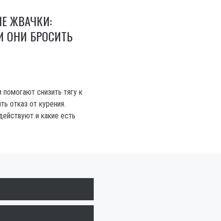
Е ЖВАЧКИ:
И ОНИ БРОСИТЬ
 помогают снизить тягу к
ть отказ от курения.
действуют и какие есть