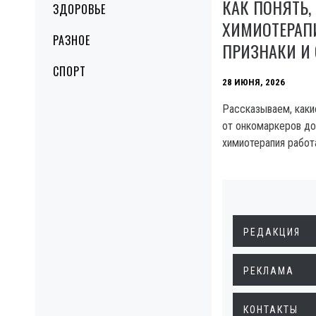
КАК ПОНЯТЬ,
ЗДОРОВЬЕ
ХИМИОТЕРАПИ
РАЗНОЕ
ПРИЗНАКИ И
СПОРТ
28 ИЮНЯ, 2026
Рассказываем, как
от онкомаркеров до
химиотерапия работ
РЕДАКЦИЯ
РЕКЛАМА
КОНТАКТЫ