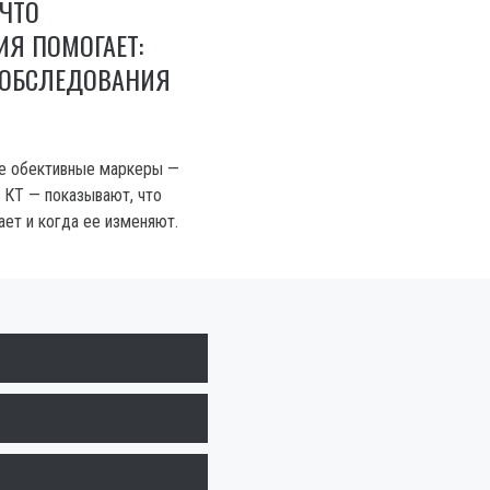
 ЧТО
Я ПОМОГАЕТ:
 ОБСЛЕДОВАНИЯ
ие обективные маркеры —
 КТ — показывают, что
ает и когда ее изменяют.