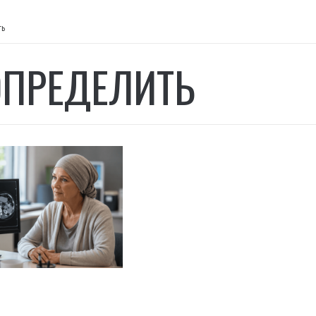
ть
ОПРЕДЕЛИТЬ