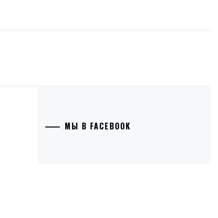
МЫ В FACEBOOK