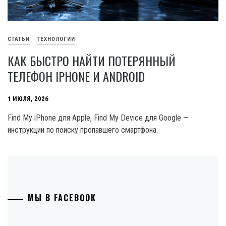
СТАТЬИ
ТЕХНОЛОГИИ
КАК БЫСТРО НАЙТИ ПОТЕРЯННЫЙ
ТЕЛЕФОН IPHONE И ANDROID
1 ИЮЛЯ, 2026
Find My iPhone для Apple, Find My Device для Google —
инструкции по поиску пропавшего смартфона.
МЫ В FACEBOOK