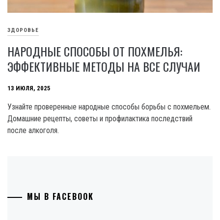
ЗДОРОВЬЕ
НАРОДНЫЕ СПОСОБЫ ОТ ПОХМЕЛЬЯ:
ЭФФЕКТИВНЫЕ МЕТОДЫ НА ВСЕ СЛУЧАИ
13 ИЮЛЯ, 2025
Узнайте проверенные народные способы борьбы с похмельем.
Домашние рецепты, советы и профилактика последствий
после алкоголя.
МЫ В FACEBOOK