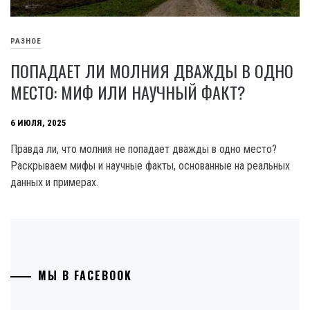
РАЗНОЕ
ПОПАДАЕТ ЛИ МОЛНИЯ ДВАЖДЫ В ОДНО
МЕСТО: МИФ ИЛИ НАУЧНЫЙ ФАКТ?
6 ИЮЛЯ, 2025
Правда ли, что молния не попадает дважды в одно место?
Раскрываем мифы и научные факты, основанные на реальных
данных и примерах.
МЫ В FACEBOOK