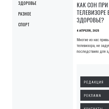
КАК СОН ПР
ЗДОРОВЬЕ
ТЕЛЕВИЗОРЕ 
РАЗНОЕ
ЗДОРОВЬЕ?
СПОРТ
4 АПРЕЛЯ, 2025
Многие из нас привы
телевизора, не зад
последствиях для з
РЕДАКЦИЯ
РЕКЛАМА
КОНТАКТЫ