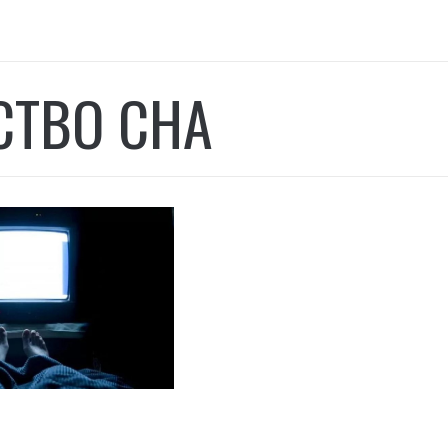
СТВО СНА