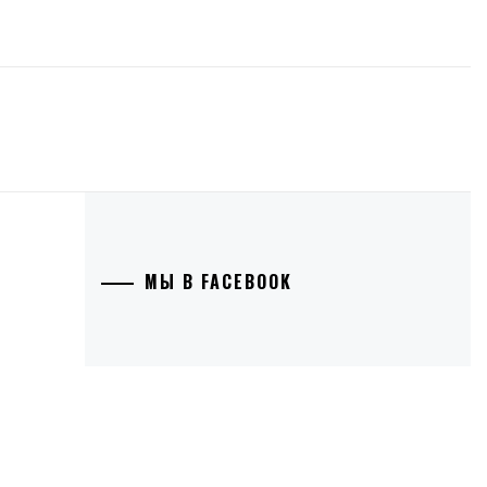
МЫ В FACEBOOK