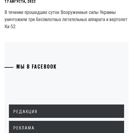
17 АВГУСТА, 2022
В течение прошедших суток Вооруженные силы Украины
уничтожили три беспилотных летательных аппарата и вертолет
Ка-52.
МЫ В FACEBOOK
РЕДАКЦИЯ
РЕКЛАМА