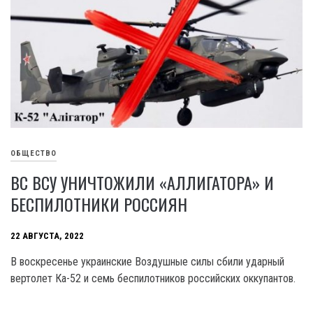
ОБЩЕСТВО
ВС ВСУ УНИЧТОЖИЛИ «АЛЛИГАТОРА» И
БЕСПИЛОТНИКИ РОССИЯН
22 АВГУСТА, 2022
В воскресенье украинские Воздушные силы сбили ударный
вертолет Ка-52 и семь беспилотников российских оккупантов.