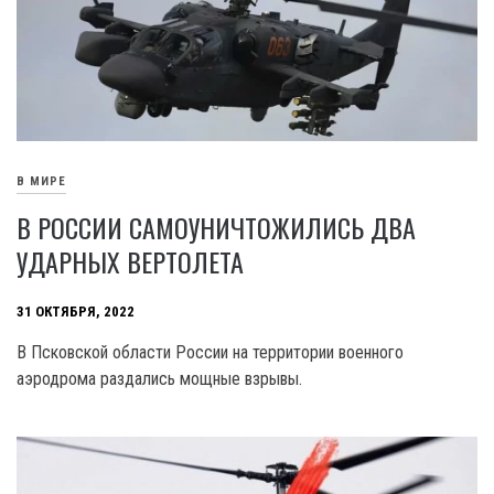
В МИРЕ
В РОССИИ САМОУНИЧТОЖИЛИСЬ ДВА
УДАРНЫХ ВЕРТОЛЕТА
31 ОКТЯБРЯ, 2022
В Псковской области России на территории военного
аэродрома раздались мощные взрывы.