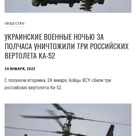
ОБЩЕСТВО
УКРАИНСКИЕ ВОЕННЫЕ НОЧЬЮ ЗА
ПОЛЧАСА УНИЧТОЖИЛИ ТРИ РОССИЙСКИХ
ВЕРТОЛЕТА КА-52
24 ЯНВАРЯ, 2023
С полуночи вторника, 24 января, бойцы ВСУ сбили три
российских вертолета Ка-52.