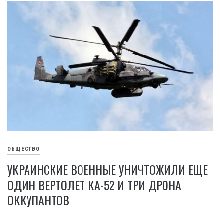
ОБЩЕСТВО
УКРАИНСКИЕ ВОЕННЫЕ УНИЧТОЖИЛИ ЕЩЕ
ОДИН ВЕРТОЛЕТ КА-52 И ТРИ ДРОНА
ОККУПАНТОВ