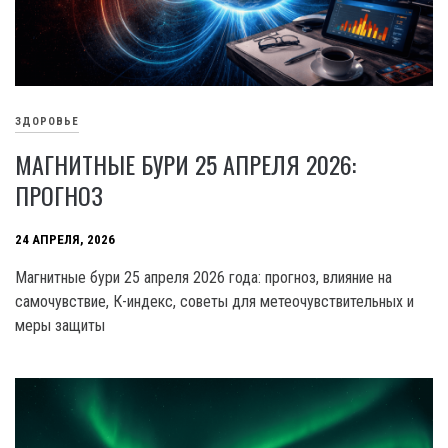
ЗДОРОВЬЕ
МАГНИТНЫЕ БУРИ 25 АПРЕЛЯ 2026:
ПРОГНОЗ
24 АПРЕЛЯ, 2026
Магнитные бури 25 апреля 2026 года: прогноз, влияние на
самочувствие, К-индекс, советы для метеочувствительных и
меры защиты