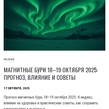
РАЗНОЕ
МАГНИТНЫЕ БУРИ 18–19 ОКТЯБРЯ 2025:
ПРОГНОЗ, ВЛИЯНИЕ И СОВЕТЫ
17 ОКТЯБРЯ, 2025
Прогноз магнитных бурь 18–19 октября 2025: К-индекс,
влияние на здоровье и практические советы, как сохранить
самочувствие в выходные.