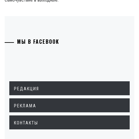
МЫ В FACEBOOK
РЕДАКЦИЯ
РЕКЛАМА
КОНТАКТЫ