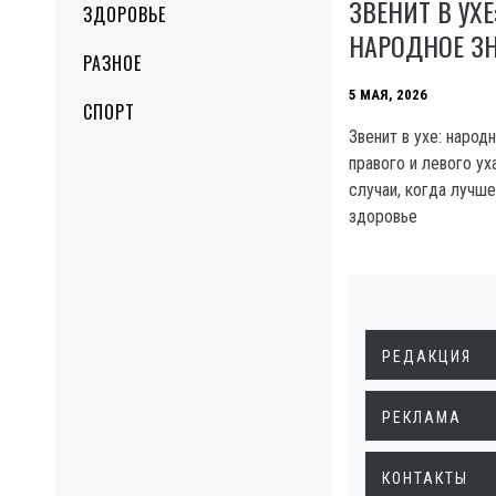
ЗВЕНИТ В УХ
ЗДОРОВЬЕ
НАРОДНОЕ З
РАЗНОЕ
5 МАЯ, 2026
СПОРТ
Звенит в ухе: народ
правого и левого ух
случаи, когда лучше
здоровье
РЕДАКЦИЯ
РЕКЛАМА
КОНТАКТЫ